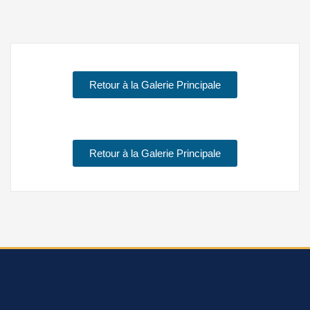
Retour à la Galerie Principale
Retour à la Galerie Principale