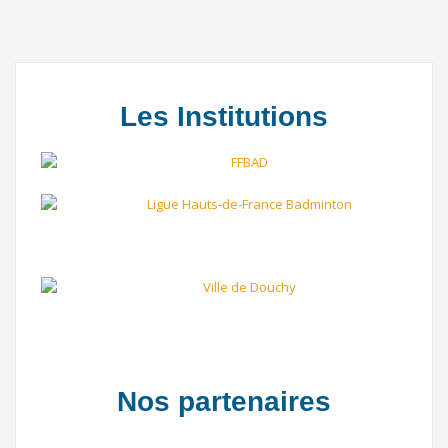
Les Institutions
Nos partenaires