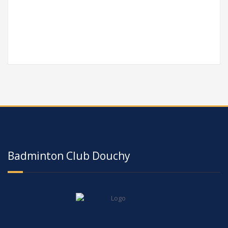
Badminton Club Douchy