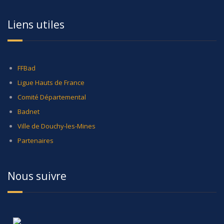
Liens utiles
FFBad
Ligue Hauts de France
Comité Départemental
Badnet
Ville de Douchy-les-Mines
Partenaires
Nous suivre