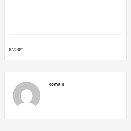
BADNET
Romain