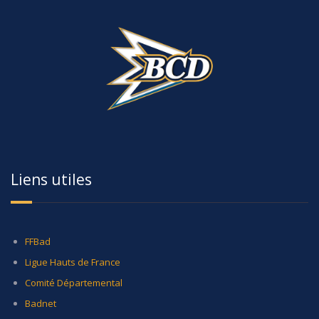
Liens utiles
FFBad
Ligue Hauts de France
Comité Départemental
Badnet