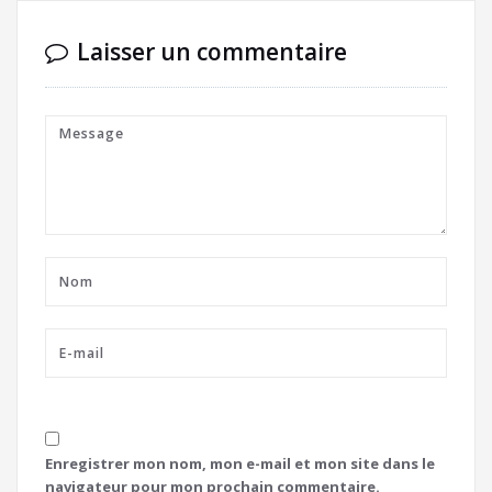
Laisser un commentaire
Enregistrer mon nom, mon e-mail et mon site dans le
navigateur pour mon prochain commentaire.