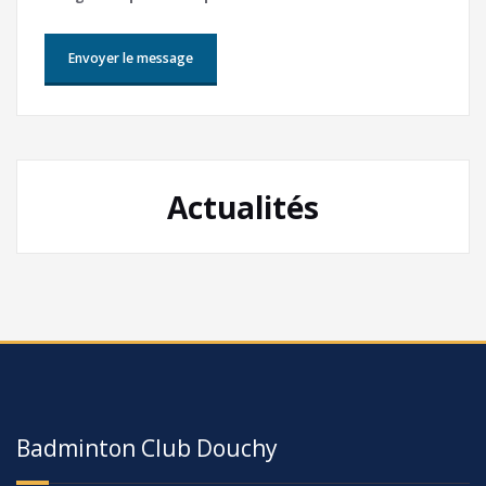
Actualités
Badminton Club Douchy