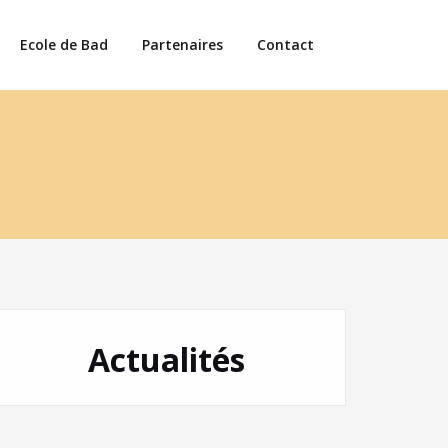
Ecole de Bad
Partenaires
Contact
Actualités