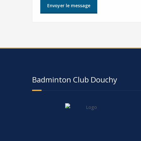
Badminton Club Douchy