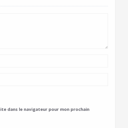
ite dans le navigateur pour mon prochain