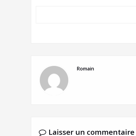
Romain
Laisser un commentaire