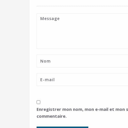
Enregistrer mon nom, mon e-mail et mon s
commentaire.