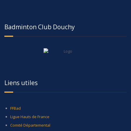
Badminton Club Douchy
Liens utiles
FFBad
Ligue Hauts de France
Comité Départemental