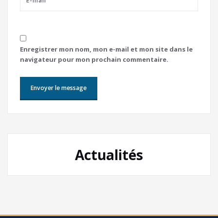
Enregistrer mon nom, mon e-mail et mon site dans le
navigateur pour mon prochain commentaire.
Actualités