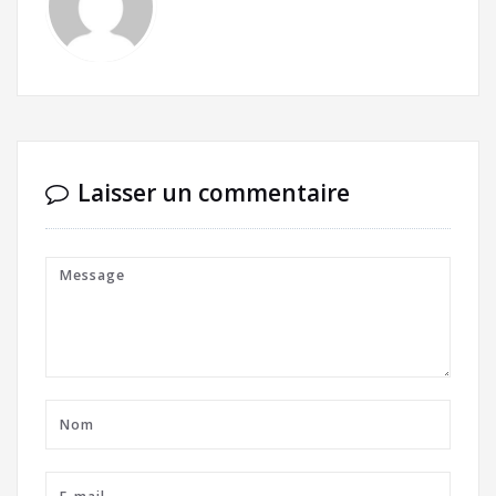
Laisser un commentaire