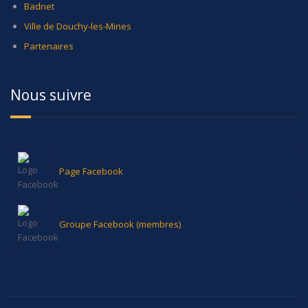
Badnet
Ville de Douchy-les-Mines
Partenaires
Nous suivre
Page Facebook
Groupe Facebook (membres)