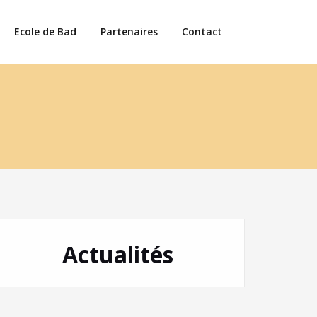
Ecole de Bad
Partenaires
Contact
Actualités