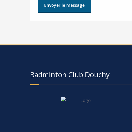
Badminton Club Douchy