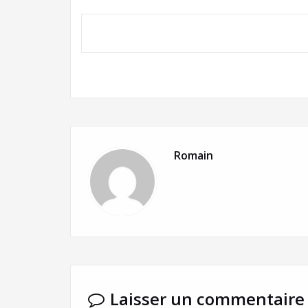
Romain
Laisser un commentaire