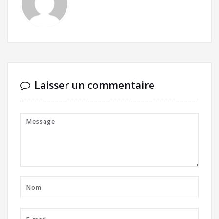
Laisser un commentaire