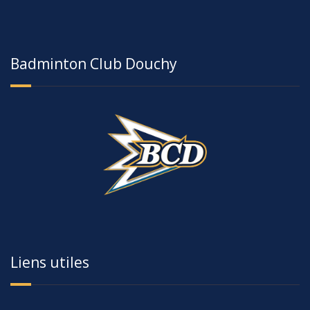
Badminton Club Douchy
Liens utiles