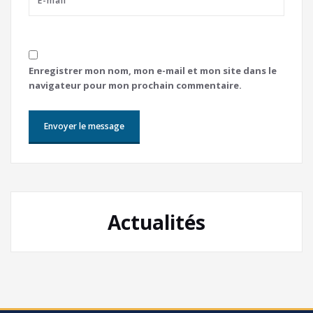
Enregistrer mon nom, mon e-mail et mon site dans le
navigateur pour mon prochain commentaire.
Actualités