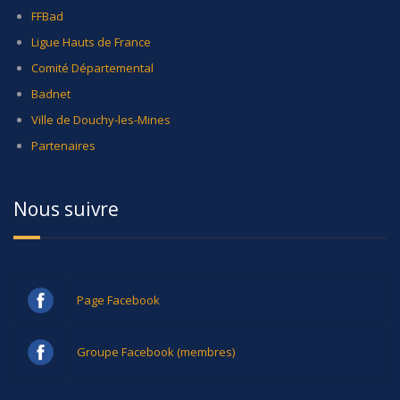
FFBad
Ligue Hauts de France
Comité Départemental
Badnet
Ville de Douchy-les-Mines
Partenaires
Nous suivre
Page Facebook
Groupe Facebook (membres)