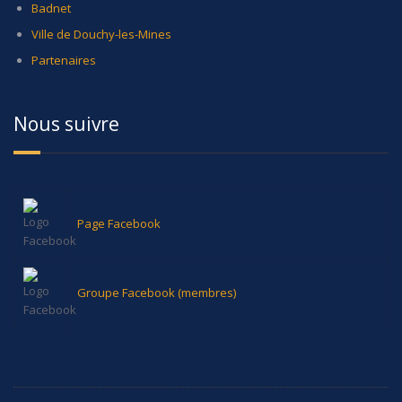
Badnet
Ville de Douchy-les-Mines
Partenaires
Nous suivre
Page Facebook
Groupe Facebook (membres)