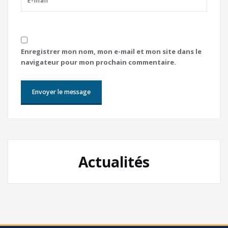
Enregistrer mon nom, mon e-mail et mon site dans le
navigateur pour mon prochain commentaire.
Actualités