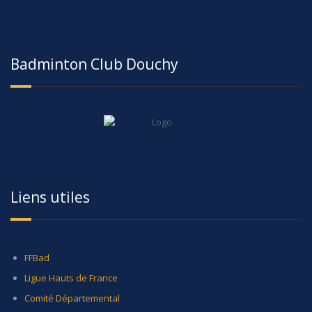
Badminton Club Douchy
Liens utiles
FFBad
Ligue Hauts de France
Comité Départemental