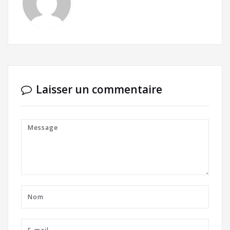
Laisser un commentaire