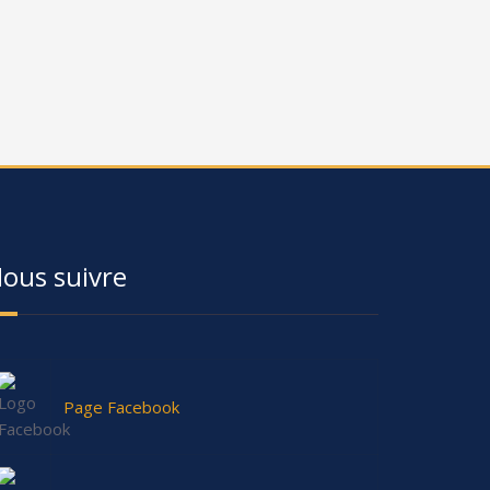
ous suivre
Page Facebook