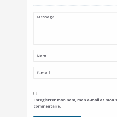
Enregistrer mon nom, mon e-mail et mon s
commentaire.