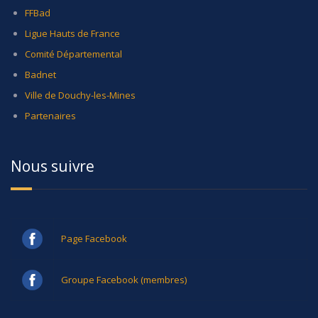
FFBad
Ligue Hauts de France
Comité Départemental
Badnet
Ville de Douchy-les-Mines
Partenaires
Nous suivre
Page Facebook
Groupe Facebook (membres)