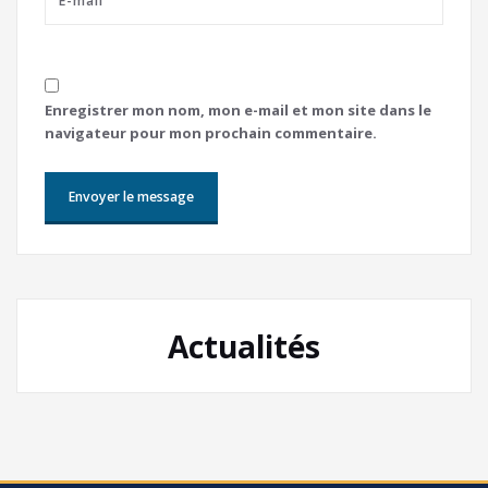
Enregistrer mon nom, mon e-mail et mon site dans le
navigateur pour mon prochain commentaire.
Actualités