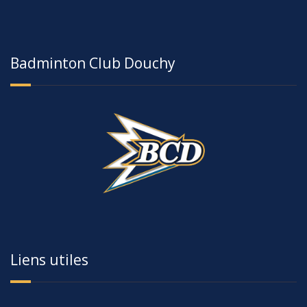
Badminton Club Douchy
Liens utiles