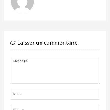
Laisser un commentaire