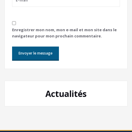
Enregistrer mon nom, mon e-mail et mon site dans le
navigateur pour mon prochain commentaire.
Actualités