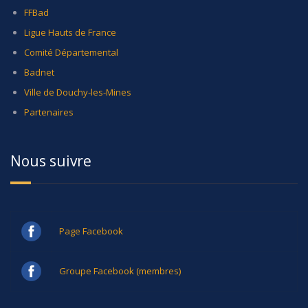
FFBad
Ligue Hauts de France
Comité Départemental
Badnet
Ville de Douchy-les-Mines
Partenaires
Nous suivre
Page Facebook
Groupe Facebook (membres)