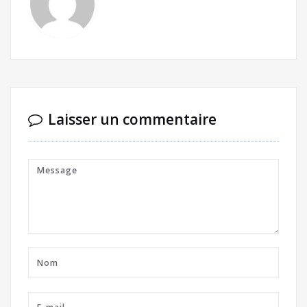
Laisser un commentaire