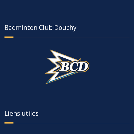
Badminton Club Douchy
Liens utiles