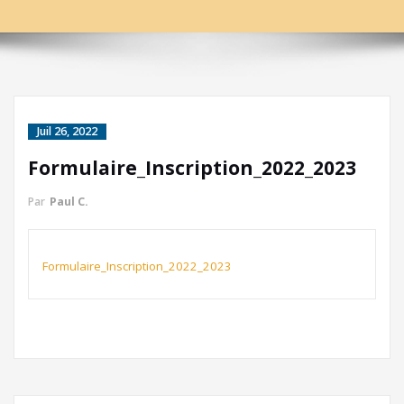
Juil 26, 2022
Formulaire_Inscription_2022_2023
Par
Paul C.
Formulaire_Inscription_2022_2023