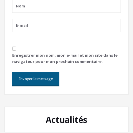
Enregistrer mon nom, mon e-mail et mon site dans le
navigateur pour mon prochain commentaire.
Actualités