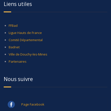
Liens utiles
FFBad
Ligue Hauts de France
Comité Départemental
Badnet
Ville de Douchy-les-Mines
Partenaires
Nous suivre
Page Facebook