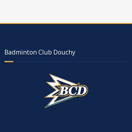
Badminton Club Douchy