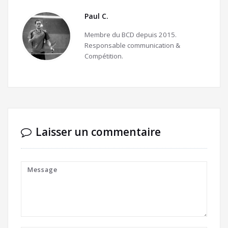
Paul C.
Membre du BCD depuis 2015.
Responsable communication &
Compétition.
Laisser un commentaire