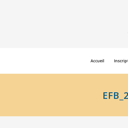
Accueil
Inscrip
EFB_2