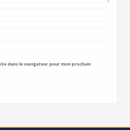
ite dans le navigateur pour mon prochain