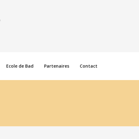
Ecole de Bad
Partenaires
Contact