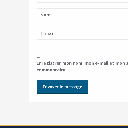
Enregistrer mon nom, mon e-mail et mon s
commentaire.