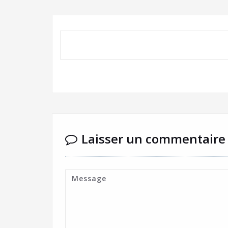
Laisser un commentaire