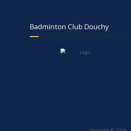
Badminton Club Douchy
Copyright © 2003 - 