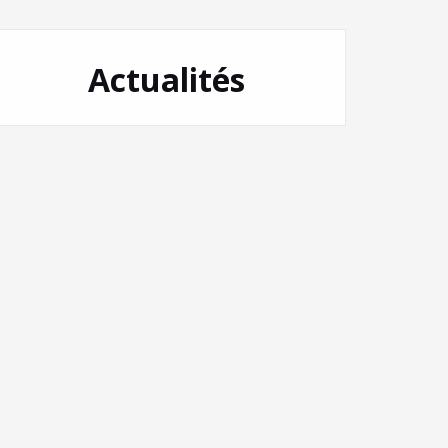
Actualités