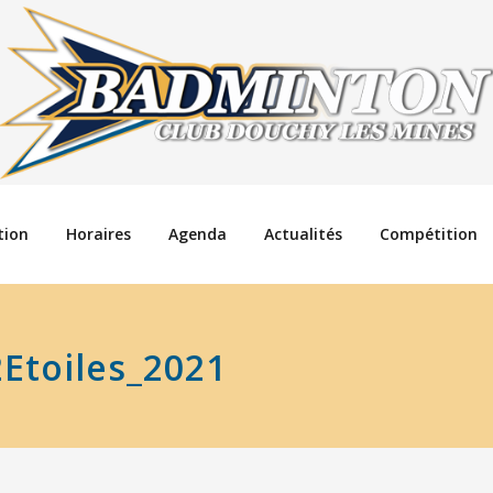
tion
Horaires
Agenda
Actualités
Compétition
Etoiles_2021