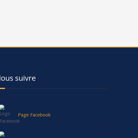
ous suivre
Page Facebook