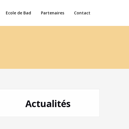
Ecole de Bad
Partenaires
Contact
Actualités