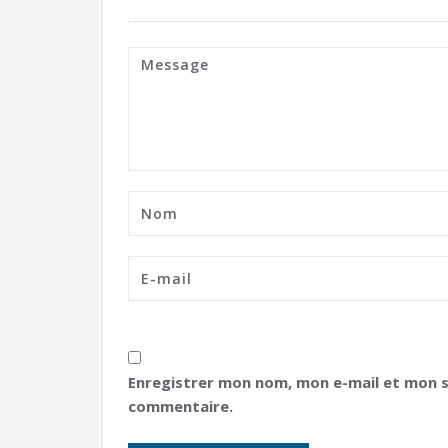
Enregistrer mon nom, mon e-mail et mon s
commentaire.