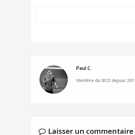
Paul C.
Membre du BCD depuis 2015
Laisser un commentaire