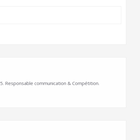
. Responsable communication & Compétition.