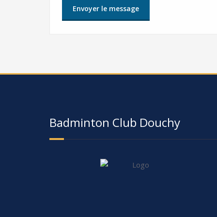
Badminton Club Douchy