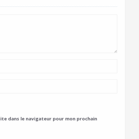
ite dans le navigateur pour mon prochain