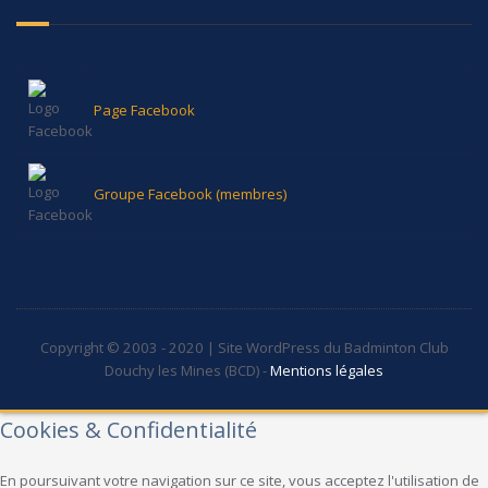
Page Facebook
Groupe Facebook (membres)
Copyright © 2003 - 2020 | Site WordPress du Badminton Club
Douchy les Mines (BCD) -
Mentions légales
Cookies & Confidentialité
En poursuivant votre navigation sur ce site, vous acceptez l'utilisation de