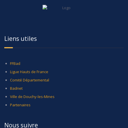
Liens utiles
FFBad
Ligue Hauts de France
Comité Départemental
Badnet
Ville de Douchy-les-Mines
Partenaires
Nous suivre