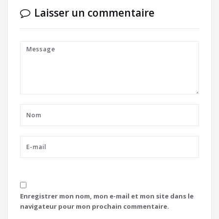
Laisser un commentaire
Enregistrer mon nom, mon e-mail et mon site dans le
navigateur pour mon prochain commentaire.