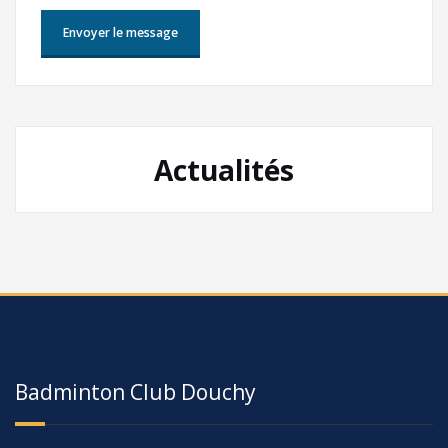
Actualités
Badminton Club Douchy