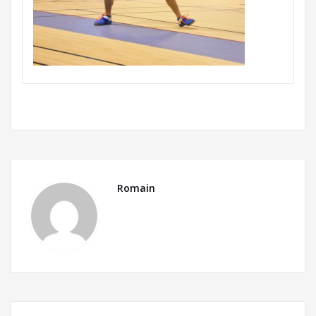
Romain