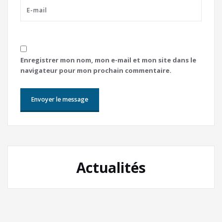
Enregistrer mon nom, mon e-mail et mon site dans le
navigateur pour mon prochain commentaire.
Actualités