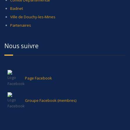
Badnet
Ville de Douchy-les-Mines
Partenaires
Nous suivre
Page Facebook
Groupe Facebook (membres)