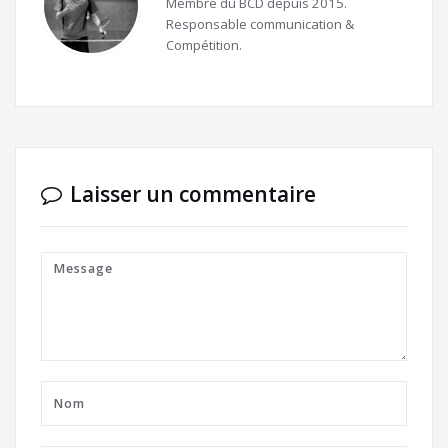
Membre du BCD depuis 2015.
Responsable communication &
Compétition.
Laisser un commentaire