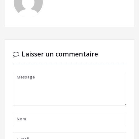
Laisser un commentaire