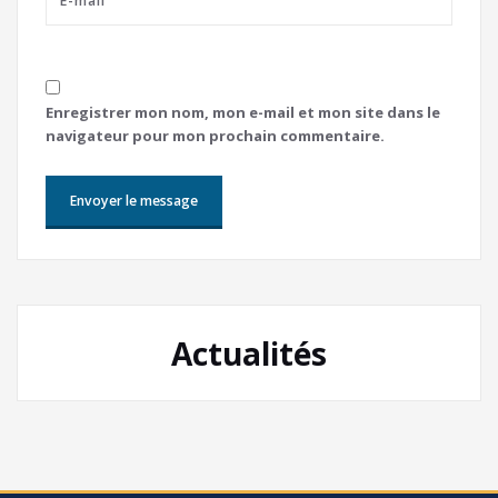
Enregistrer mon nom, mon e-mail et mon site dans le
navigateur pour mon prochain commentaire.
Actualités