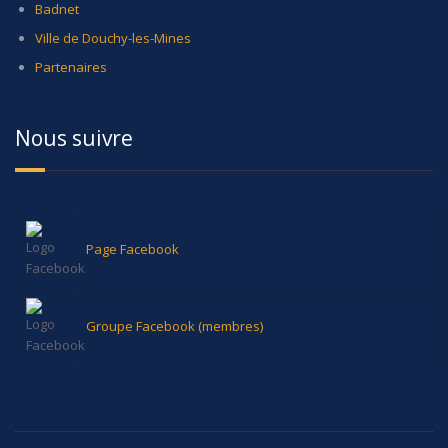
Badnet
Ville de Douchy-les-Mines
Partenaires
Nous suivre
Page Facebook
Groupe Facebook (membres)