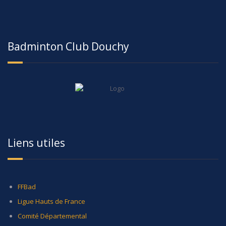
Badminton Club Douchy
Liens utiles
FFBad
Ligue Hauts de France
Comité Départemental