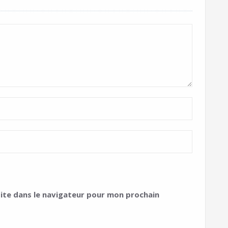
ite dans le navigateur pour mon prochain