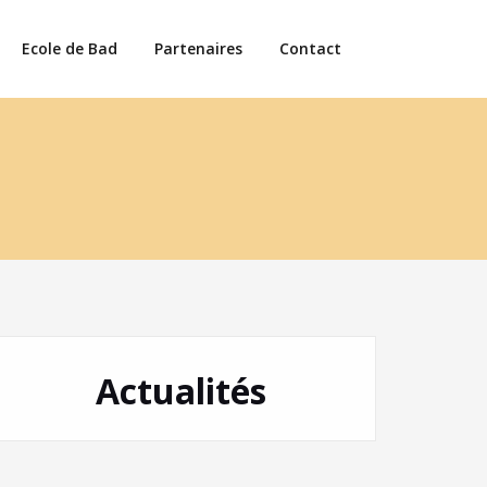
Ecole de Bad
Partenaires
Contact
Actualités