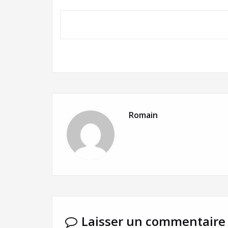
Romain
Laisser un commentaire