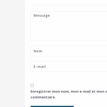
Enregistrer mon nom, mon e-mail et mon s
commentaire.