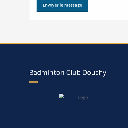
Badminton Club Douchy