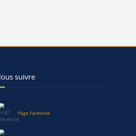
ous suivre
Page Facebook