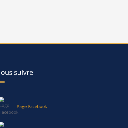
ous suivre
Page Facebook