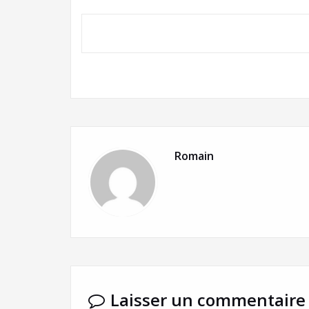
Romain
Laisser un commentaire