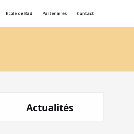
Ecole de Bad
Partenaires
Contact
Actualités