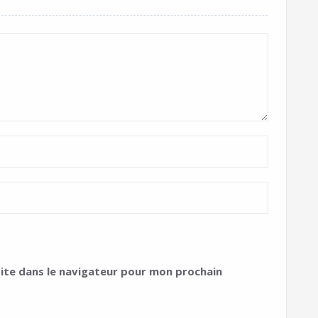
ite dans le navigateur pour mon prochain