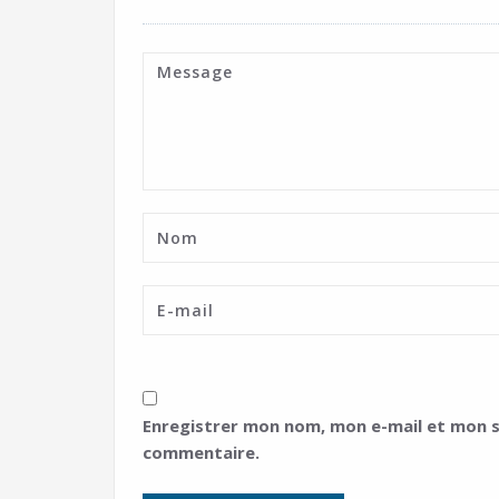
Enregistrer mon nom, mon e-mail et mon s
commentaire.