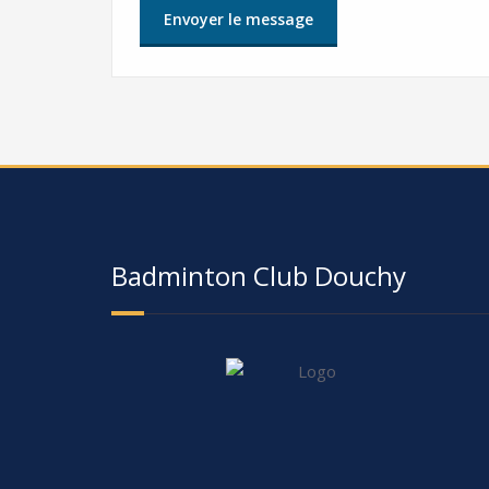
Badminton Club Douchy