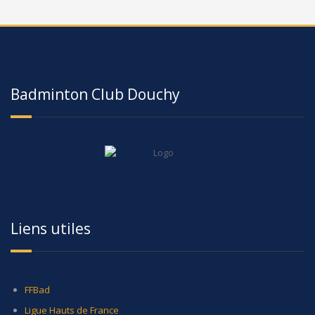
Badminton Club Douchy
Liens utiles
FFBad
Ligue Hauts de France