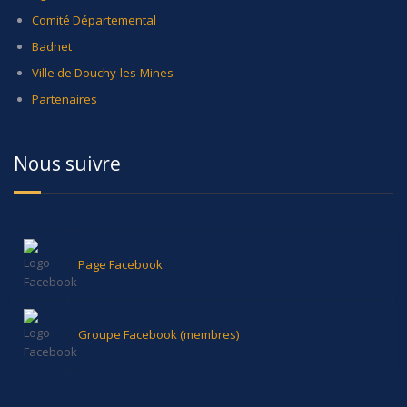
Comité Départemental
Badnet
Ville de Douchy-les-Mines
Partenaires
Nous suivre
Page Facebook
Groupe Facebook (membres)