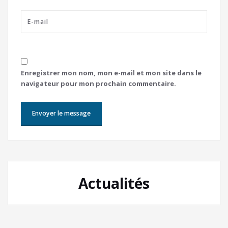
Enregistrer mon nom, mon e-mail et mon site dans le
navigateur pour mon prochain commentaire.
Actualités