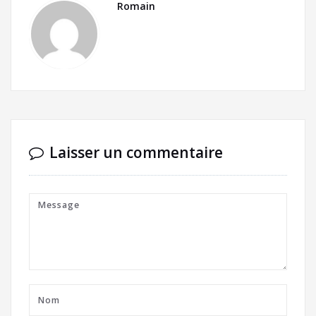
Romain
Laisser un commentaire