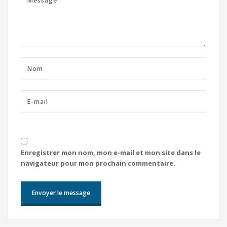
Enregistrer mon nom, mon e-mail et mon site dans le
navigateur pour mon prochain commentaire.