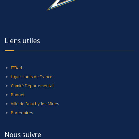
Liens utiles
FFBad
Ligue Hauts de France
Comité Départemental
Badnet
Ville de Douchy-les-Mines
Partenaires
Nous suivre