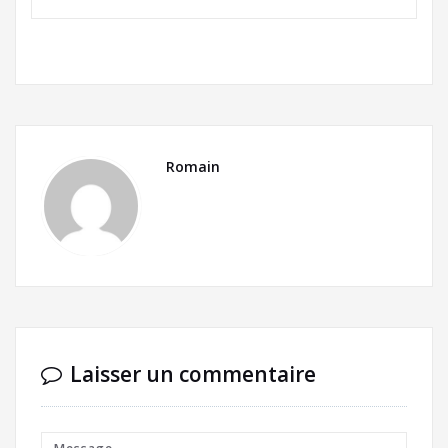
Romain
Laisser un commentaire