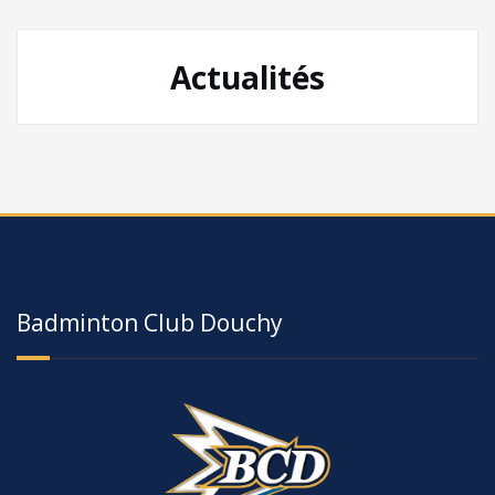
Actualités
Badminton Club Douchy