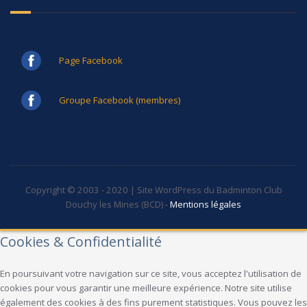
Page Facebook
Groupe Facebook (membres)
Copyright © 2003 - 2020 | Site WordPress du Badminton Club
Douchy les Mines (BCD) -
Mentions légales
Cookies & Confidentialité
En poursuivant votre navigation sur ce site, vous acceptez l'utilisation de
cookies pour vous garantir une meilleure expérience. Notre site utilise
également des cookies à des fins purement statistiques. Vous pouvez les