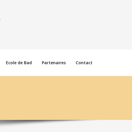
Ecole de Bad
Partenaires
Contact