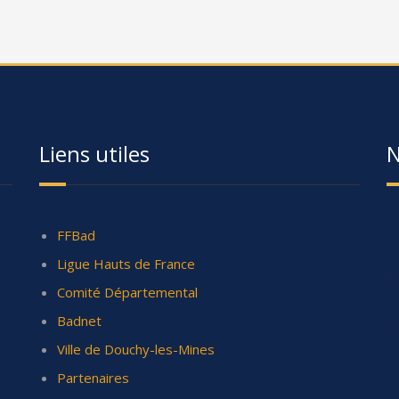
Liens utiles
N
FFBad
Ligue Hauts de France
Comité Départemental
Badnet
Ville de Douchy-les-Mines
Partenaires