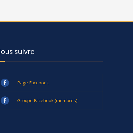
ous suivre
Page Facebook
Groupe Facebook (membres)