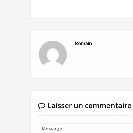
Romain
Laisser un commentaire