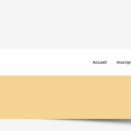
Accueil
Inscrip