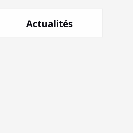
Actualités