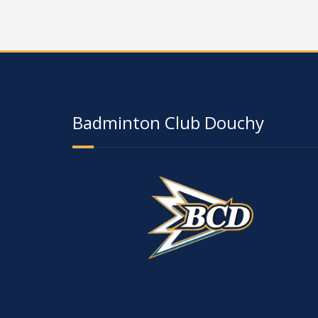
Badminton Club Douchy