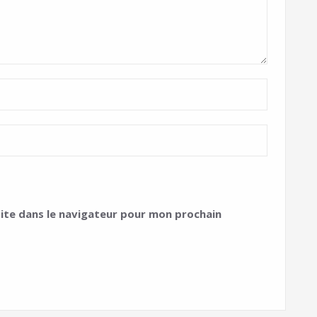
ite dans le navigateur pour mon prochain