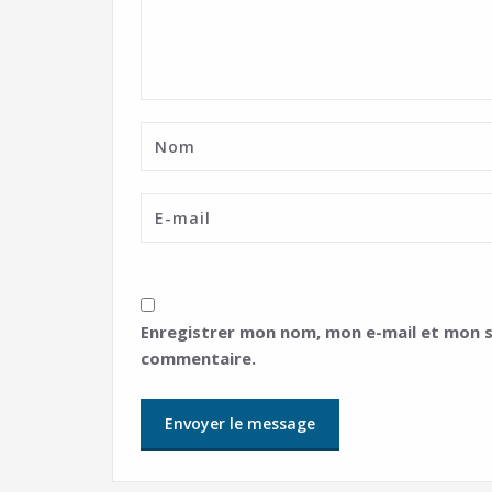
Enregistrer mon nom, mon e-mail et mon s
commentaire.