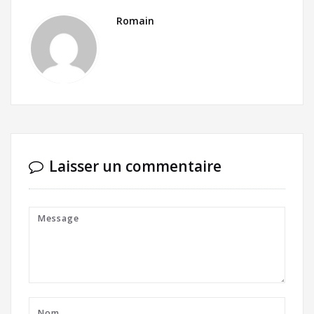
Romain
Laisser un commentaire