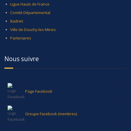
Ligue Hauts de France
Comité Départemental
Badnet
Ville de Douchy-les-Mines
Partenaires
Nous suivre
Page Facebook
Groupe Facebook (membres)