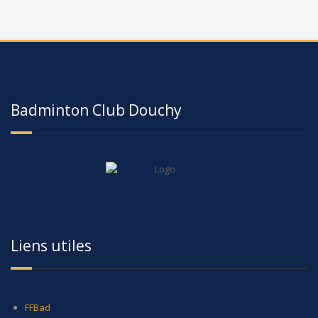
Badminton Club Douchy
Liens utiles
FFBad