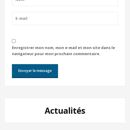
Enregistrer mon nom, mon e-mail et mon site dans le
navigateur pour mon prochain commentaire.
Actualités