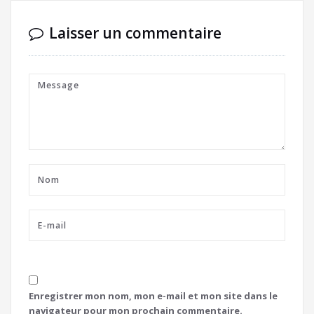
Laisser un commentaire
Enregistrer mon nom, mon e-mail et mon site dans le
navigateur pour mon prochain commentaire.