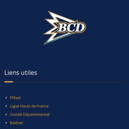
Liens utiles
FFBad
Ligue Hauts de France
Comité Départemental
Badnet