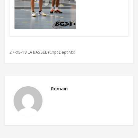
27-05-18 LA BASSÉE (Chpt Dept Mx)
Romain