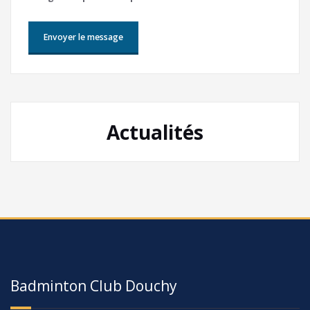
Actualités
Badminton Club Douchy