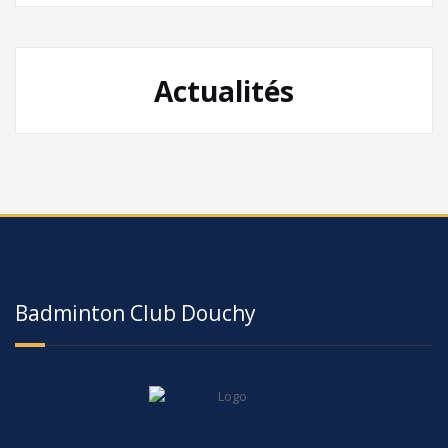
Actualités
Badminton Club Douchy