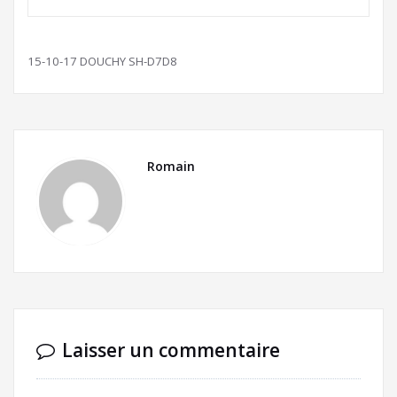
15-10-17 DOUCHY SH-D7D8
Romain
Laisser un commentaire