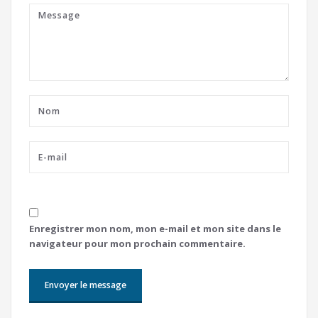
Enregistrer mon nom, mon e-mail et mon site dans le
navigateur pour mon prochain commentaire.