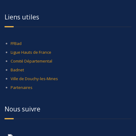
Liens utiles
FFBad
Ligue Hauts de France
Comité Départemental
Badnet
Ville de Douchy-les-Mines
Partenaires
Nous suivre