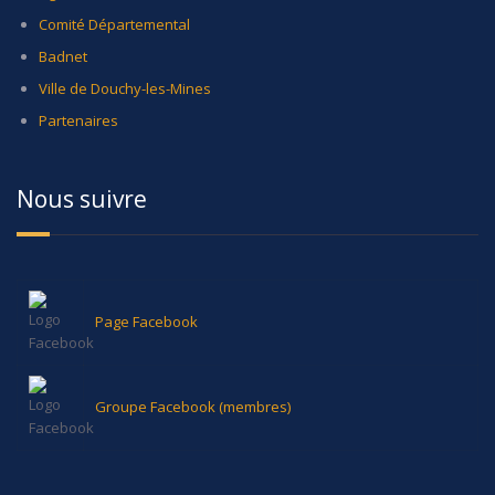
Comité Départemental
Badnet
Ville de Douchy-les-Mines
Partenaires
Nous suivre
Page Facebook
Groupe Facebook (membres)