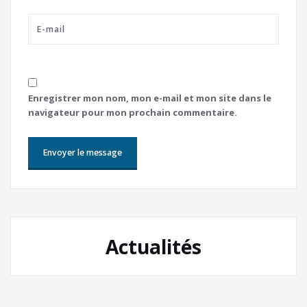
Enregistrer mon nom, mon e-mail et mon site dans le
navigateur pour mon prochain commentaire.
Actualités