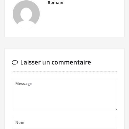
Romain
Laisser un commentaire