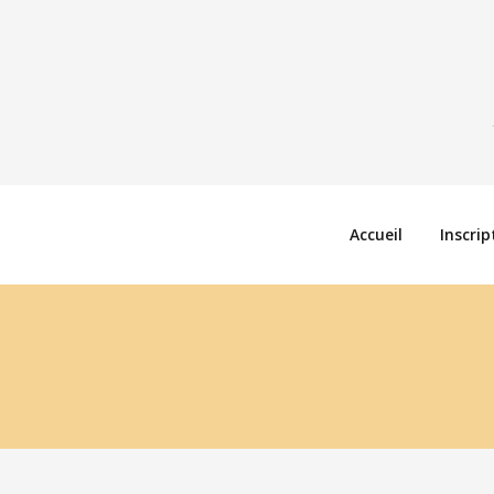
Accueil
Inscrip