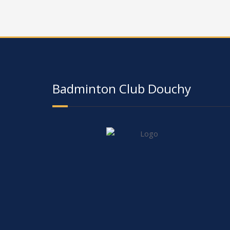
Badminton Club Douchy