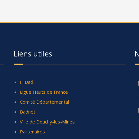
Liens utiles
N
FFBad
Ligue Hauts de France
Comité Départemental
Badnet
Ville de Douchy-les-Mines
Partenaires