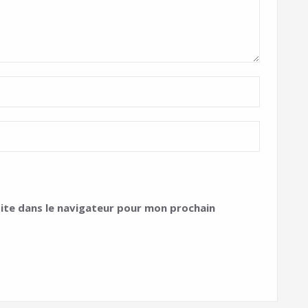
ite dans le navigateur pour mon prochain