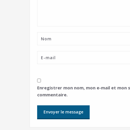
Enregistrer mon nom, mon e-mail et mon s
commentaire.