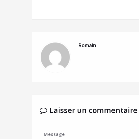
Romain
Laisser un commentaire