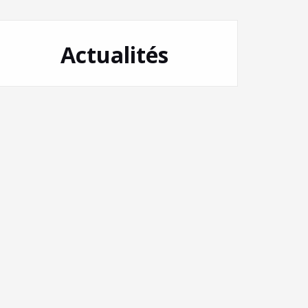
Actualités