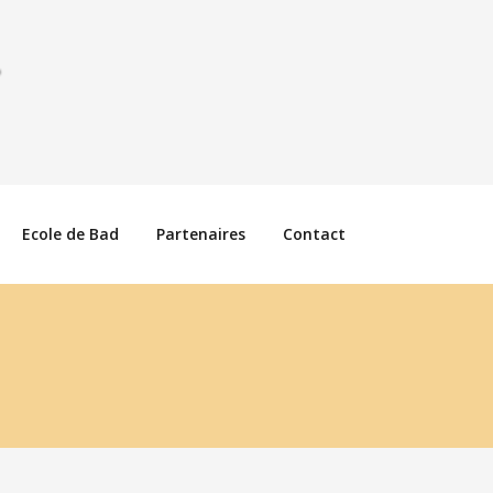
Ecole de Bad
Partenaires
Contact