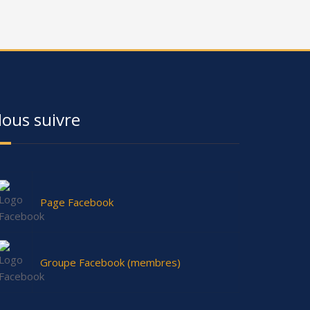
ous suivre
Page Facebook
Groupe Facebook (membres)