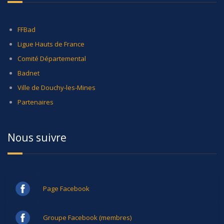
FFBad
Ligue Hauts de France
Comité Départemental
Badnet
Ville de Douchy-les-Mines
Partenaires
Nous suivre
Page Facebook
Groupe Facebook (membres)