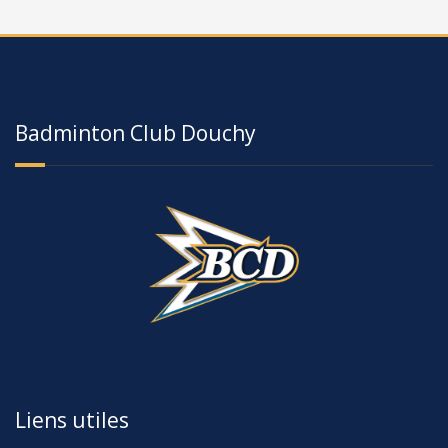
Badminton Club Douchy
Liens utiles