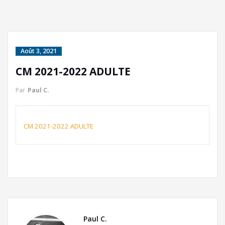
Août 3, 2021
CM 2021-2022 ADULTE
Par
Paul C.
CM 2021-2022 ADULTE
Paul C.