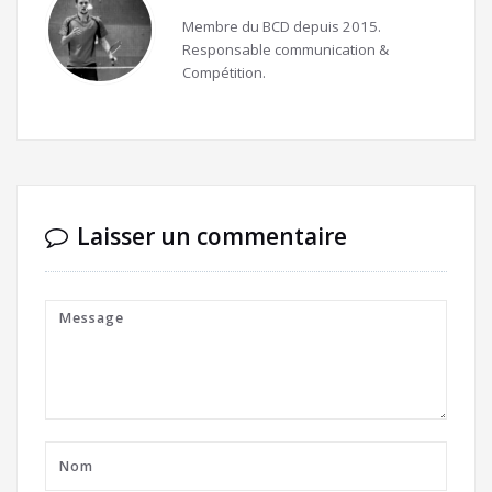
Membre du BCD depuis 2015.
Responsable communication &
Compétition.
Laisser un commentaire