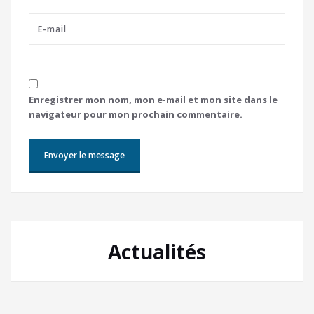
Enregistrer mon nom, mon e-mail et mon site dans le
navigateur pour mon prochain commentaire.
Actualités