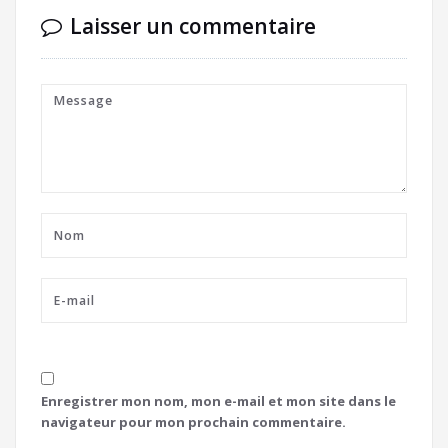
Laisser un commentaire
Enregistrer mon nom, mon e-mail et mon site dans le
navigateur pour mon prochain commentaire.