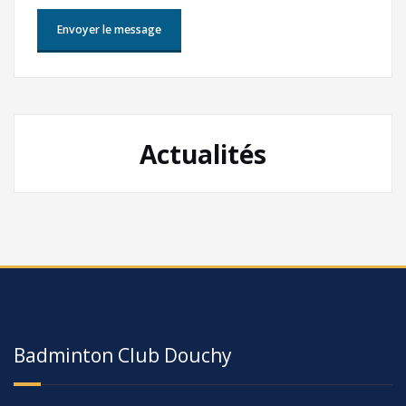
Actualités
Badminton Club Douchy