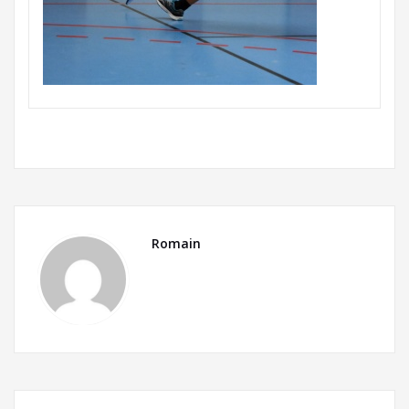
Romain