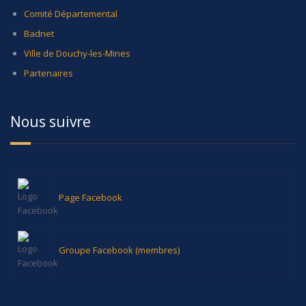
Comité Départemental
Badnet
Ville de Douchy-les-Mines
Partenaires
Nous suivre
Page Facebook
Groupe Facebook (membres)