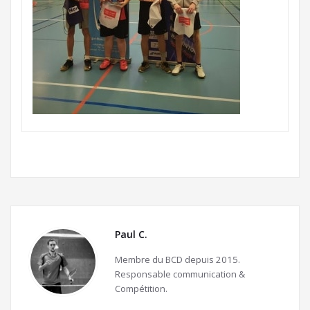
Paul C.
Membre du BCD depuis 2015.
Responsable communication &
Compétition.