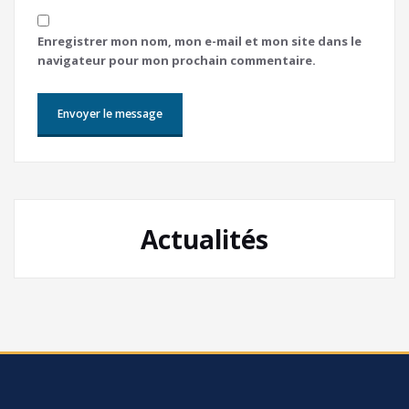
Enregistrer mon nom, mon e-mail et mon site dans le
navigateur pour mon prochain commentaire.
Actualités