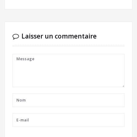
Laisser un commentaire