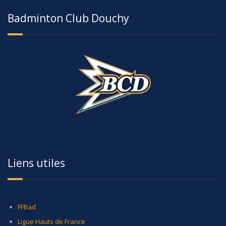
Badminton Club Douchy
Liens utiles
FFBad
Ligue Hauts de France