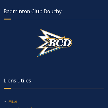
Badminton Club Douchy
Liens utiles
FFBad