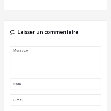
Laisser un commentaire