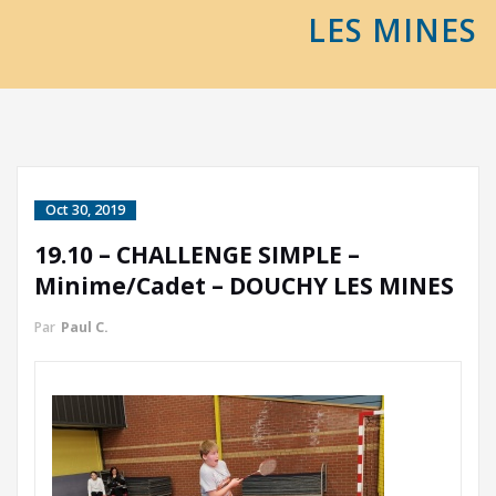
LES MINES
Oct 30, 2019
19.10 – CHALLENGE SIMPLE –
Minime/Cadet – DOUCHY LES MINES
Par
Paul C.