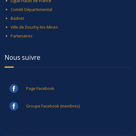
Ligue Hauts de France
Comité Départemental
Badnet
Ville de Douchy-les-Mines
Partenaires
Nous suivre
Page Facebook
Groupe Facebook (membres)