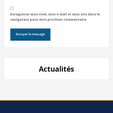
Enregistrer mon nom, mon e-mail et mon site dans le
navigateur pour mon prochain commentaire.
Actualités