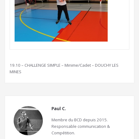
19.10 – CHALLENGE SIMPLE – Minime/Cadet – DOUCHY LES
MINES
Paul C.
Membre du BCD depuis 2015.
Responsable communication &
Compétition.