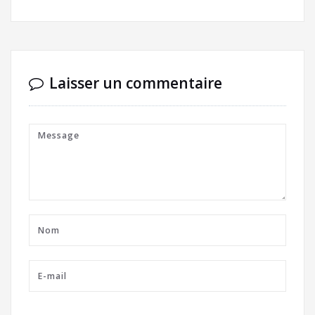
Laisser un commentaire