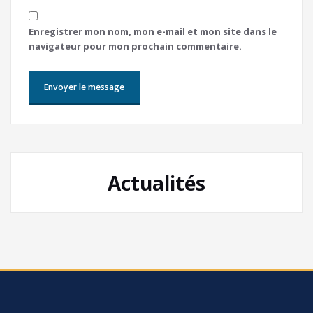
Enregistrer mon nom, mon e-mail et mon site dans le
navigateur pour mon prochain commentaire.
Actualités