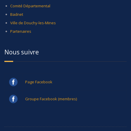
Comité Départemental
Badnet
Ville de Douchy-les-Mines
Partenaires
Nous suivre
Page Facebook
Groupe Facebook (membres)