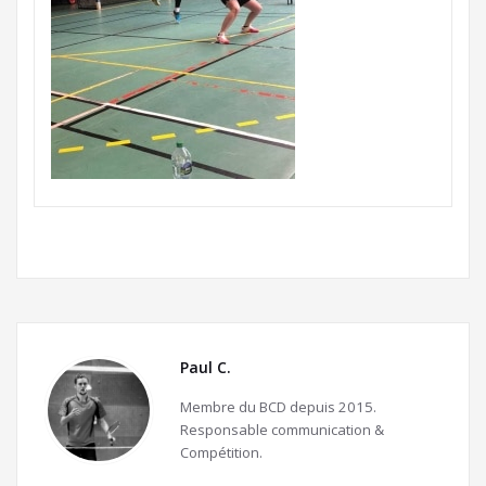
Paul C.
Membre du BCD depuis 2015.
Responsable communication &
Compétition.