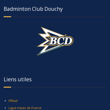
Badminton Club Douchy
Liens utiles
FFBad
Ligue Hauts de France