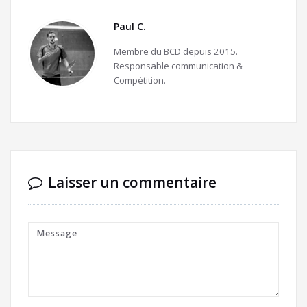
Paul C.
Membre du BCD depuis 2015.
Responsable communication &
Compétition.
Laisser un commentaire