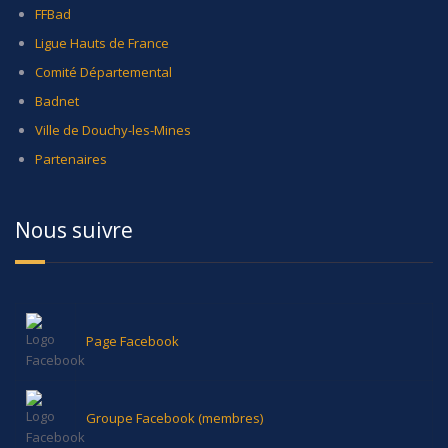
FFBad
Ligue Hauts de France
Comité Départemental
Badnet
Ville de Douchy-les-Mines
Partenaires
Nous suivre
Page Facebook
Groupe Facebook (membres)