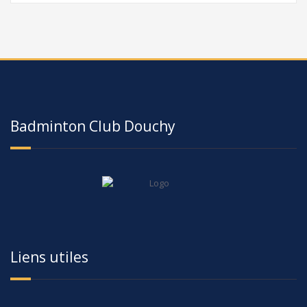
Badminton Club Douchy
Liens utiles