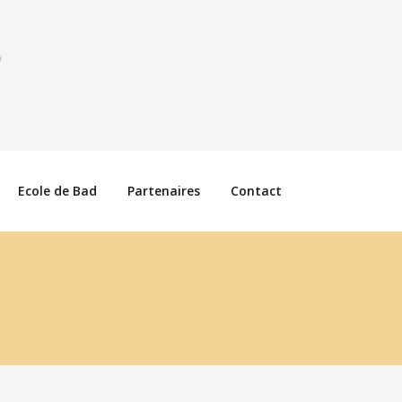
Ecole de Bad
Partenaires
Contact