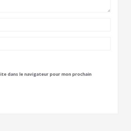
ite dans le navigateur pour mon prochain