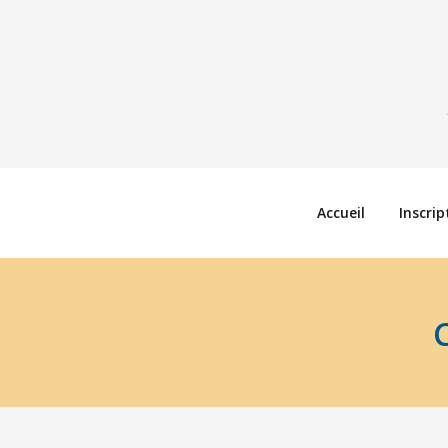
Accueil
Inscrip
C