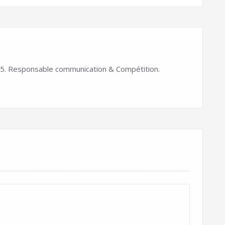
. Responsable communication & Compétition.