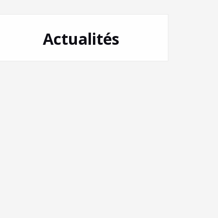
Actualités