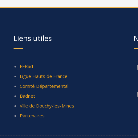
Liens utiles
N
FFBad
Ligue Hauts de France
Comité Départemental
Badnet
Ville de Douchy-les-Mines
Partenaires