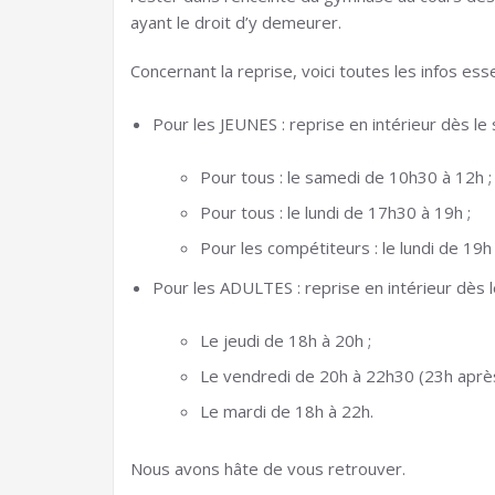
ayant le droit d’y demeurer.
Concernant la reprise, voici toutes les infos esse
Pour les JEUNES : reprise en intérieur dès le
Pour tous : le samedi de 10h30 à 12h ;
Pour tous : le lundi de 17h30 à 19h ;
Pour les compétiteurs : le lundi de 19h
Pour les ADULTES : reprise en intérieur dès le
Le jeudi de 18h à 20h ;
Le vendredi de 20h à 22h30 (23h après
Le mardi de 18h à 22h.
Nous avons hâte de vous retrouver.