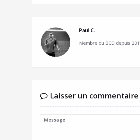
Paul C.
Membre du BCD depuis 2015
Laisser un commentaire