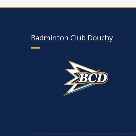
Badminton Club Douchy