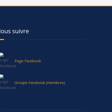
ous suivre
Page Facebook
Groupe Facebook (membres)