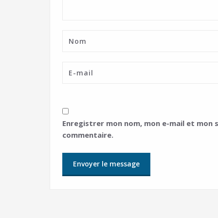
Enregistrer mon nom, mon e-mail et mon s
commentaire.