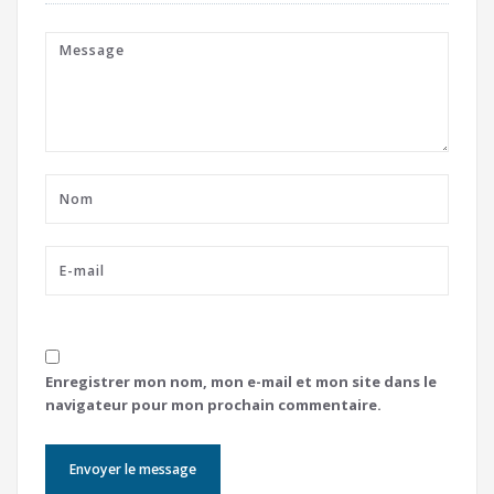
Enregistrer mon nom, mon e-mail et mon site dans le
navigateur pour mon prochain commentaire.