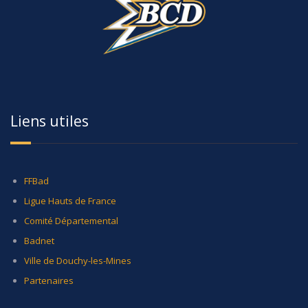
Liens utiles
FFBad
Ligue Hauts de France
Comité Départemental
Badnet
Ville de Douchy-les-Mines
Partenaires