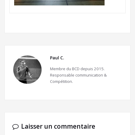
Paul C.
Membre du BCD depuis 2015.
Responsable communication &
Compétition.
Laisser un commentaire