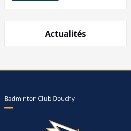
Actualités
Badminton Club Douchy