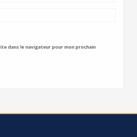
ite dans le navigateur pour mon prochain