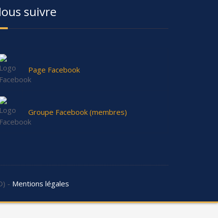
ous suivre
Page Facebook
Groupe Facebook (membres)
D) -
Mentions légales