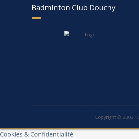
Badminton Club Douchy
Copyright © 2003 - 
Cookies & Confidentialité