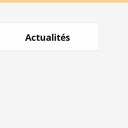
Actualités