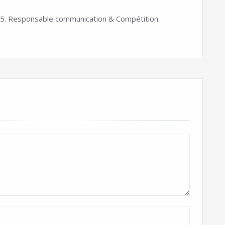
. Responsable communication & Compétition.