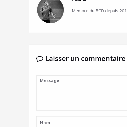
Membre du BCD depuis 2015
Laisser un commentaire