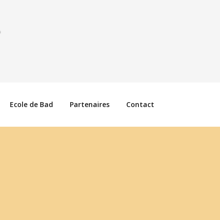
Ecole de Bad
Partenaires
Contact