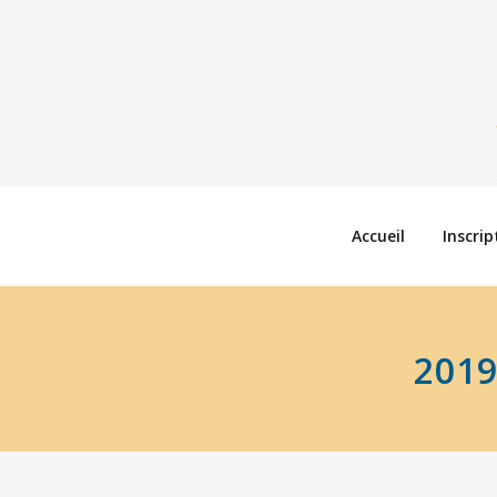
Accueil
Inscrip
201