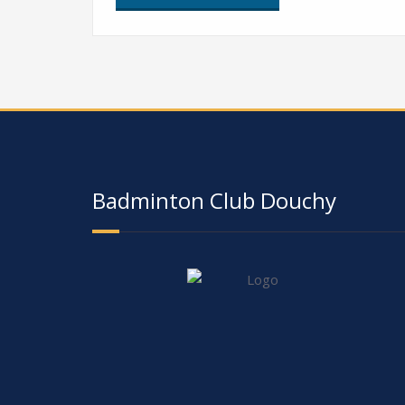
Badminton Club Douchy