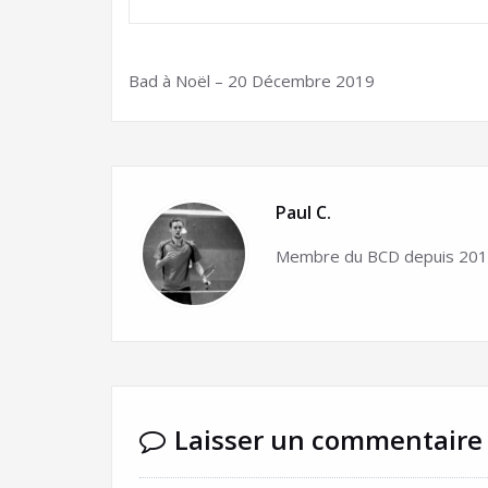
Bad à Noël – 20 Décembre 2019
Paul C.
Membre du BCD depuis 2015
Laisser un commentaire