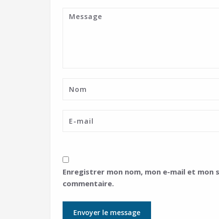
Enregistrer mon nom, mon e-mail et mon s
commentaire.