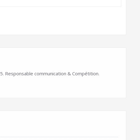
. Responsable communication & Compétition.