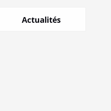
Actualités