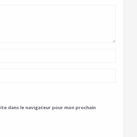
ite dans le navigateur pour mon prochain