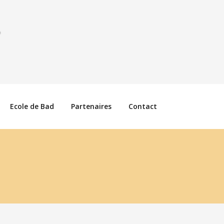
Ecole de Bad
Partenaires
Contact