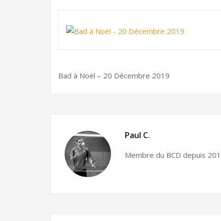
Bad à Noël – 20 Décembre 2019
Paul C.
Membre du BCD depuis 2015