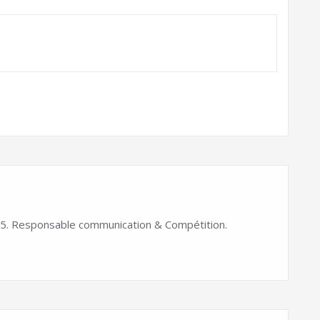
. Responsable communication & Compétition.