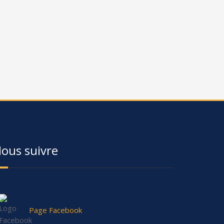
ous suivre
Page Facebook