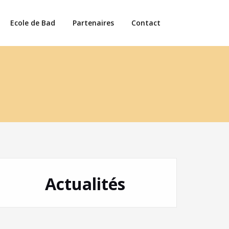
Ecole de Bad
Partenaires
Contact
Actualités