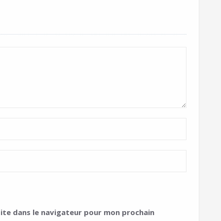
ite dans le navigateur pour mon prochain