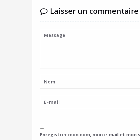
Laisser un commentaire
Enregistrer mon nom, mon e-mail et mon s