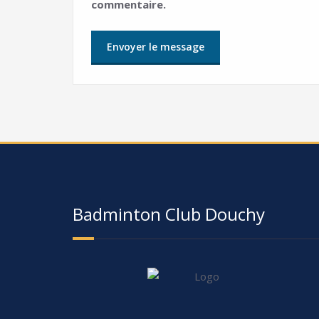
commentaire.
Badminton Club Douchy