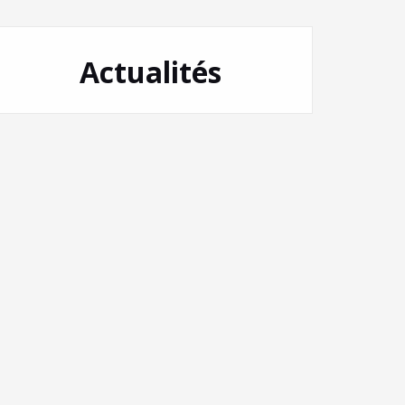
Actualités