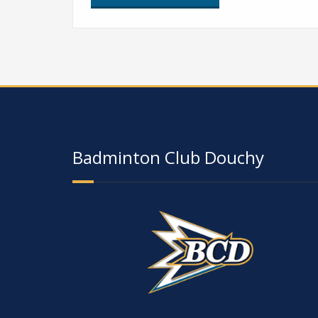
Badminton Club Douchy