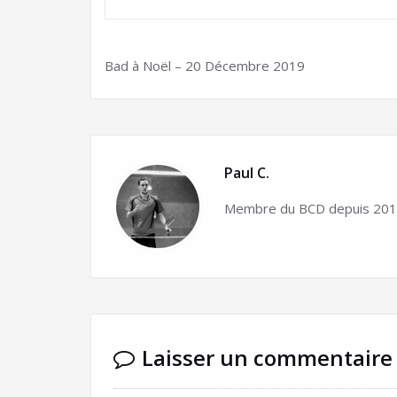
Bad à Noël – 20 Décembre 2019
Paul C.
Membre du BCD depuis 2015
Laisser un commentaire