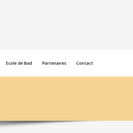
Ecole de Bad
Partenaires
Contact