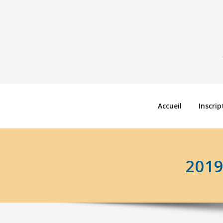
Accueil
Inscrip
201