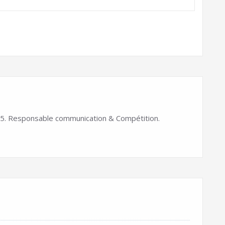
. Responsable communication & Compétition.