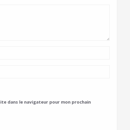
ite dans le navigateur pour mon prochain