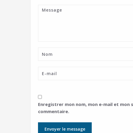
Enregistrer mon nom, mon e-mail et mon s
commentaire.