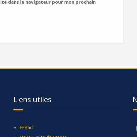
ite dans le navigateur pour mon prochain
Liens utiles
N
FFBad