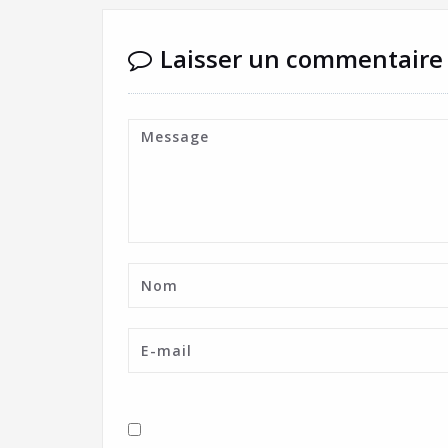
Laisser un commentaire