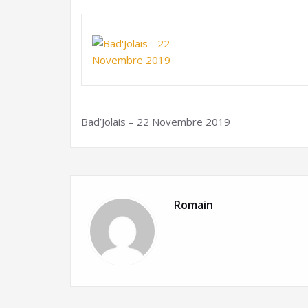
Bad’Jolais – 22 Novembre 2019
Romain