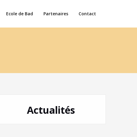
Ecole de Bad
Partenaires
Contact
Actualités