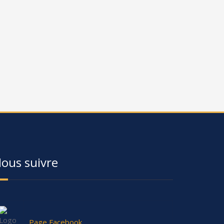
ous suivre
Page Facebook