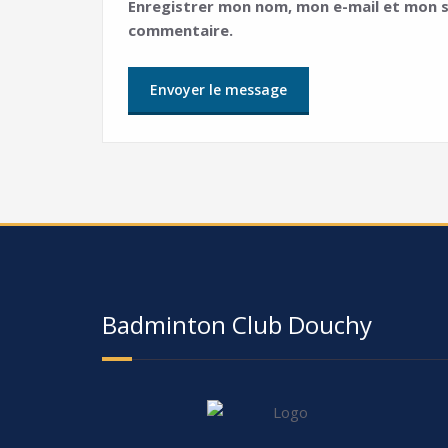
Enregistrer mon nom, mon e-mail et mon s
commentaire.
Badminton Club Douchy