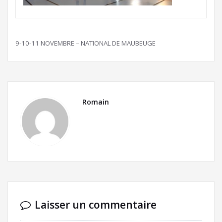
9-10-11 NOVEMBRE – NATIONAL DE MAUBEUGE
Romain
Laisser un commentaire