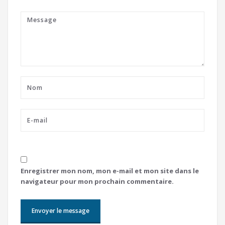
Enregistrer mon nom, mon e-mail et mon site dans le
navigateur pour mon prochain commentaire.