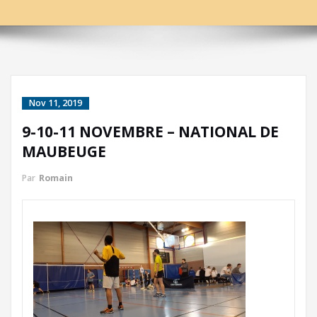
Nov 11, 2019
9-10-11 NOVEMBRE – NATIONAL DE
MAUBEUGE
Par
Romain