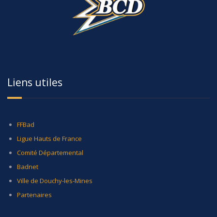
Liens utiles
FFBad
Ligue Hauts de France
Comité Départemental
Badnet
Ville de Douchy-les-Mines
Partenaires