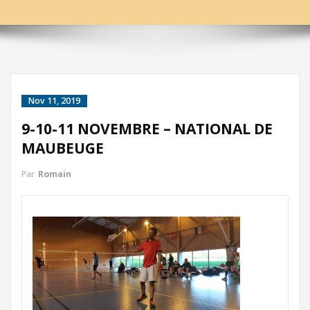
Nov 11, 2019
9-10-11 NOVEMBRE – NATIONAL DE
MAUBEUGE
Par
Romain