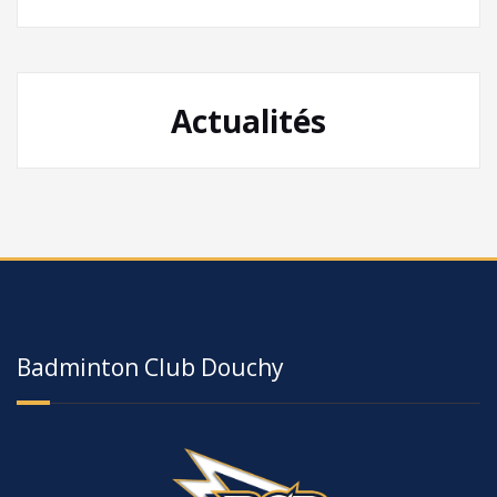
Actualités
Badminton Club Douchy