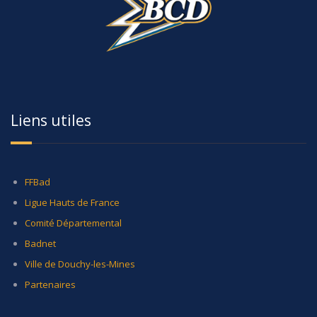
Liens utiles
FFBad
Ligue Hauts de France
Comité Départemental
Badnet
Ville de Douchy-les-Mines
Partenaires