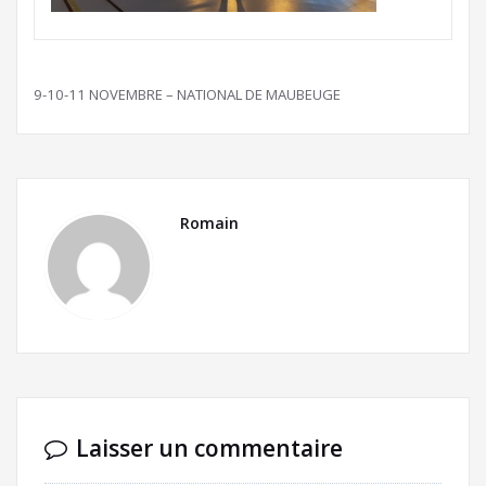
9-10-11 NOVEMBRE – NATIONAL DE MAUBEUGE
Romain
Laisser un commentaire