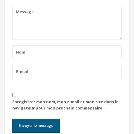
Enregistrer mon nom, mon e-mail et mon site dans le
navigateur pour mon prochain commentaire.