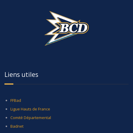
Liens utiles
FFBad
Ligue Hauts de France
Comité Départemental
Badnet