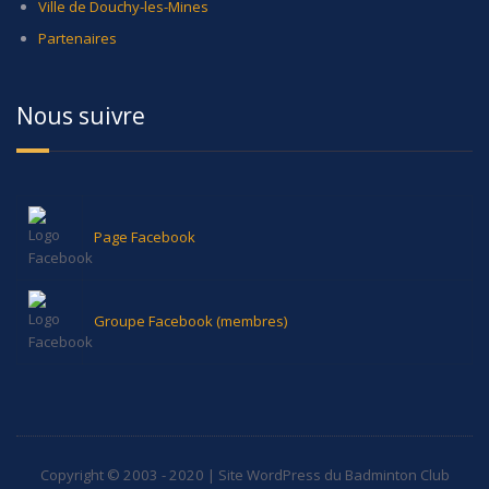
Ville de Douchy-les-Mines
Partenaires
Nous suivre
Page Facebook
Groupe Facebook (membres)
Copyright © 2003 - 2020 | Site WordPress du Badminton Club