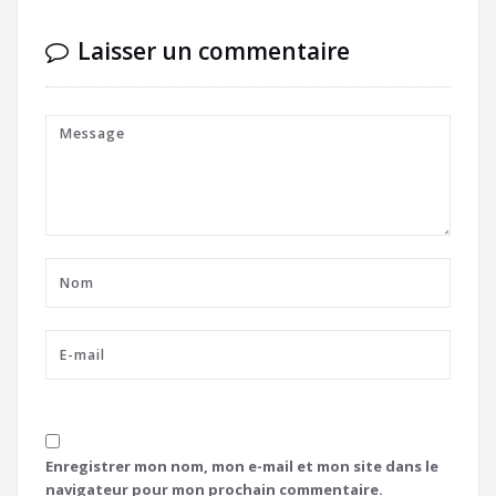
Laisser un commentaire
Enregistrer mon nom, mon e-mail et mon site dans le
navigateur pour mon prochain commentaire.