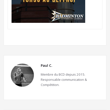
Paul C.
Membre du BCD depuis 2015.
Responsable communication &
Compétition.