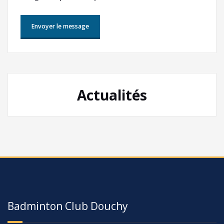
Actualités
Badminton Club Douchy