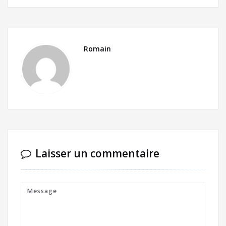
Romain
Laisser un commentaire