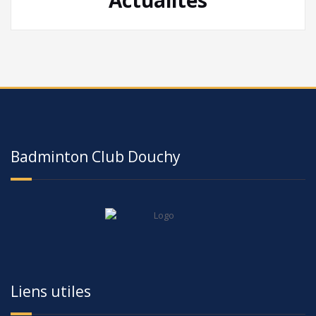
Badminton Club Douchy
Liens utiles