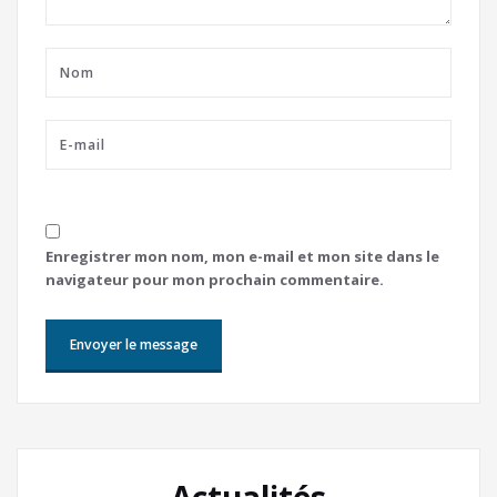
Enregistrer mon nom, mon e-mail et mon site dans le
navigateur pour mon prochain commentaire.
Actualités