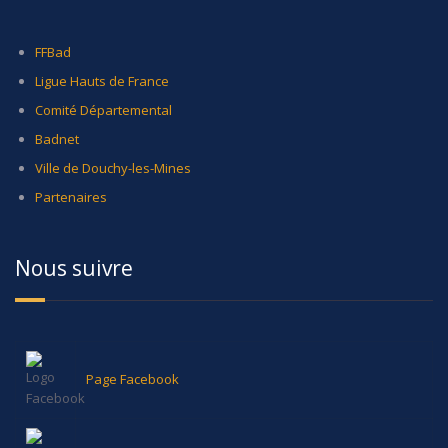
FFBad
Ligue Hauts de France
Comité Départemental
Badnet
Ville de Douchy-les-Mines
Partenaires
Nous suivre
Page Facebook