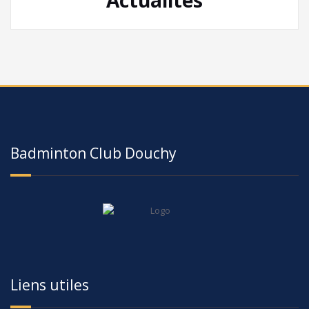
Badminton Club Douchy
Liens utiles