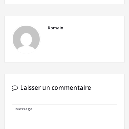
Romain
Laisser un commentaire