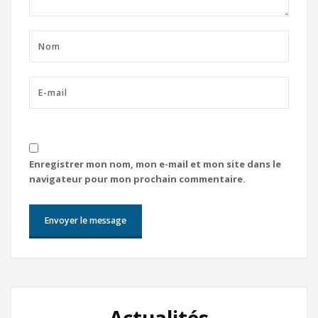
Enregistrer mon nom, mon e-mail et mon site dans le
navigateur pour mon prochain commentaire.
Actualités