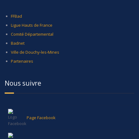
FFBad
Ligue Hauts de France
Comité Départemental
Badnet
Ville de Douchy-les-Mines
Partenaires
Nous suivre
Page Facebook