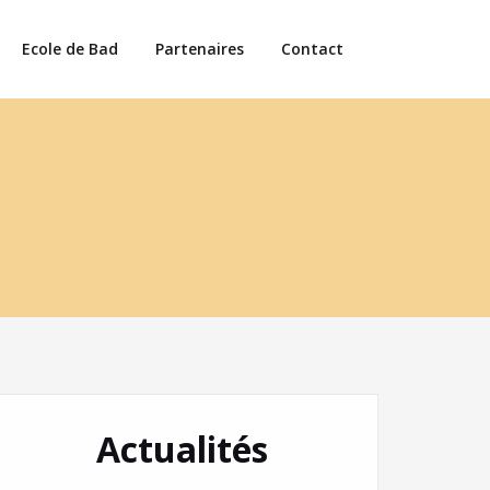
Ecole de Bad
Partenaires
Contact
Actualités