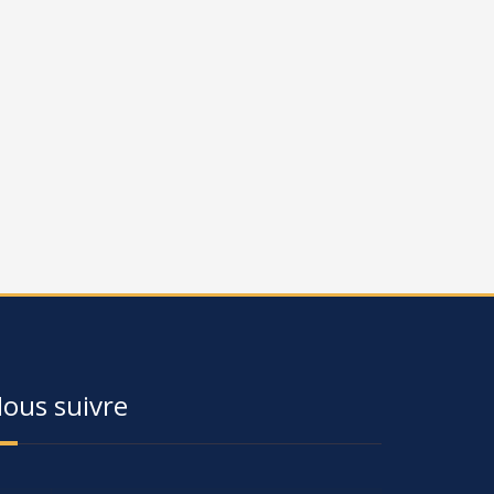
ous suivre