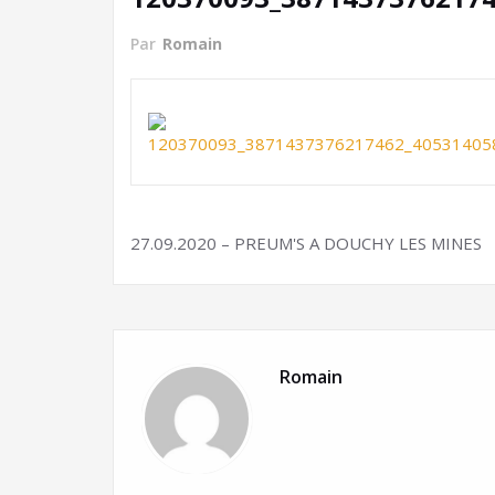
Par
Romain
27.09.2020 – PREUM'S A DOUCHY LES MINES
Romain