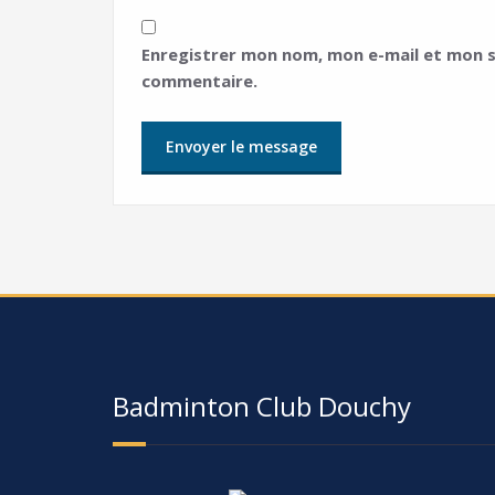
Enregistrer mon nom, mon e-mail et mon s
commentaire.
Badminton Club Douchy