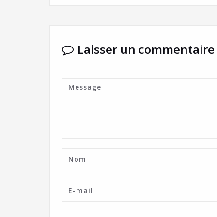
Laisser un commentaire