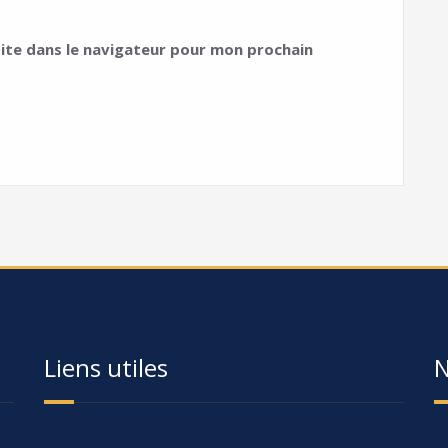
ite dans le navigateur pour mon prochain
Liens utiles
N