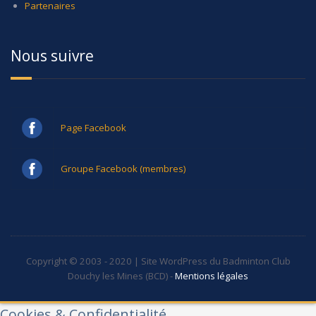
Partenaires
Nous suivre
Page Facebook
Groupe Facebook (membres)
Copyright © 2003 - 2020 | Site WordPress du Badminton Club
Douchy les Mines (BCD) -
Mentions légales
Cookies & Confidentialité