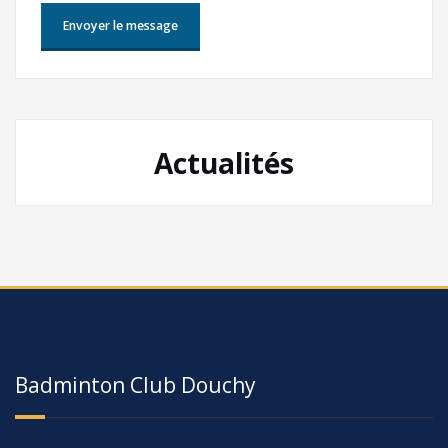
Actualités
Badminton Club Douchy