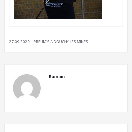
27.09.2020 – PREUM'S A DOUCHY LES MINES
Romain