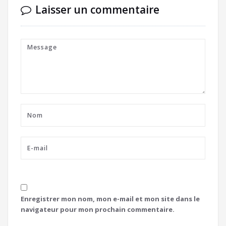
Laisser un commentaire
Enregistrer mon nom, mon e-mail et mon site dans le
navigateur pour mon prochain commentaire.