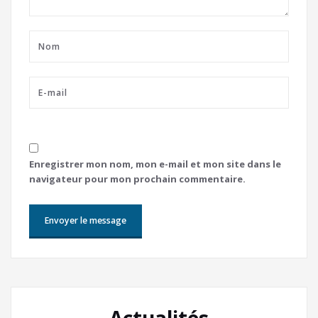
Enregistrer mon nom, mon e-mail et mon site dans le
navigateur pour mon prochain commentaire.
Actualités