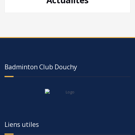
Badminton Club Douchy
Liens utiles