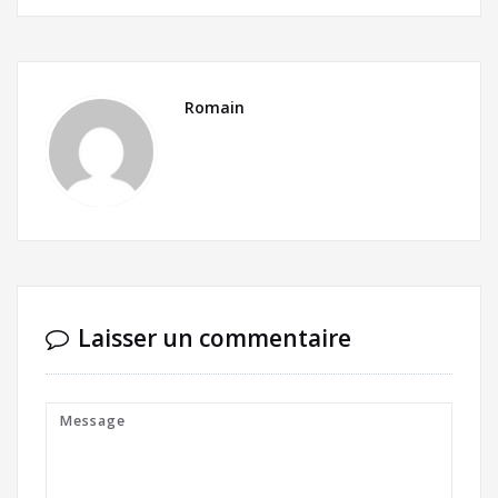
Romain
Laisser un commentaire