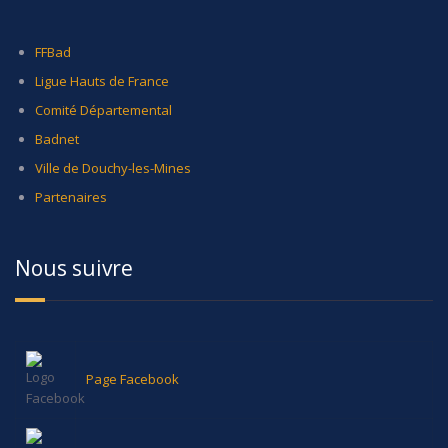
FFBad
Ligue Hauts de France
Comité Départemental
Badnet
Ville de Douchy-les-Mines
Partenaires
Nous suivre
Page Facebook