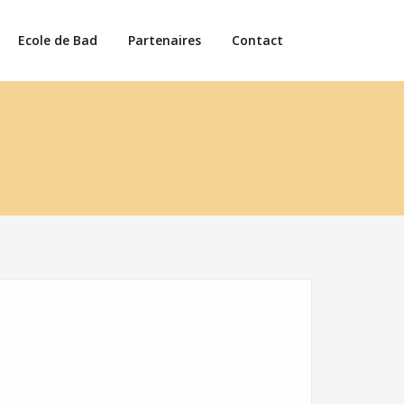
Ecole de Bad
Partenaires
Contact