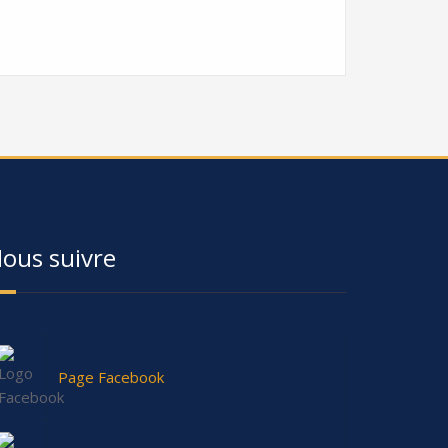
ous suivre
Page Facebook