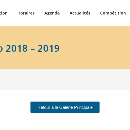
tion
Horaires
Agenda
Actualités
Compétition
b 2018 – 2019
Retour à la Galerie Principale