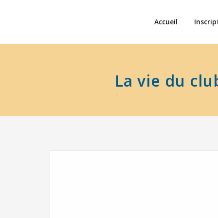
Accueil
Inscrip
La vie du clu