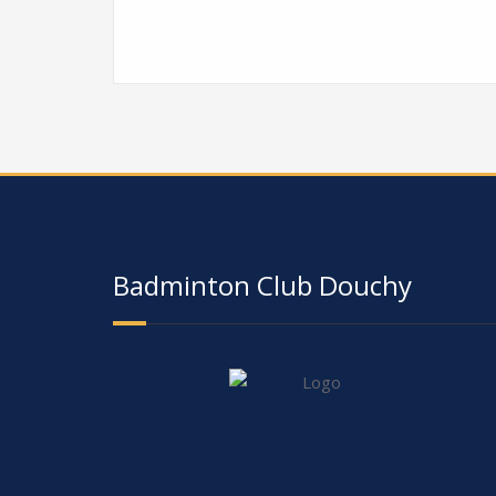
Badminton Club Douchy